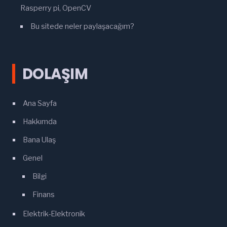
Rasperry pi, OpenCV
Bu sitede neler paylaşacağım?
DOLAŞIM
Ana Sayfa
Hakkımda
Bana Ulaş
Genel
Bilgi
Finans
Elektrik-Elektronik