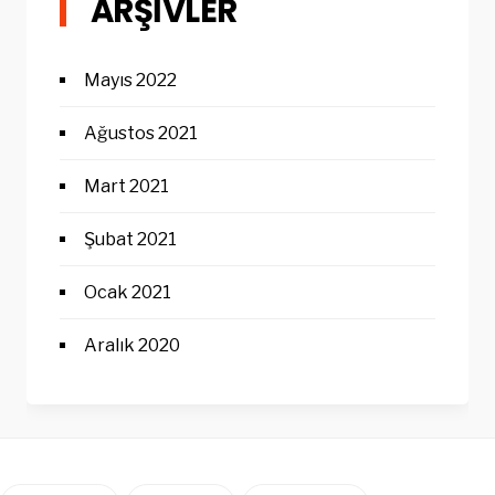
ARŞIVLER
Mayıs 2022
Ağustos 2021
Mart 2021
Şubat 2021
Ocak 2021
Aralık 2020