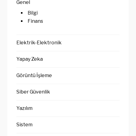
Genel
Bilgi
Finans
Elektrik-Elektronik
Yapay Zeka
Görüntü İşleme
Siber Güvenlik
Yazılım
Sistem