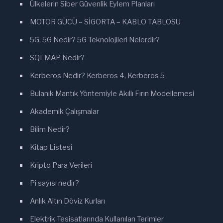
Ülkelerin Siber Güvenlik Eylem Planları
MOTOR GÜCÜ – SİGORTA – KABLO TABLOSU
5G, 5G Nedir? 5G Teknolojileri Nelerdir?
SQLMAP Nedir?
Kerberos Nedir? Kerberos 4, Kerberos 5
Bulanık Mantık Yöntemiyle Akıllı Fırın Modellemesi
Akademik Çalışmalar
Bilim Nedir?
Kitap Listesi
Kripto Para Verileri
Pi sayısı nedir?
Anlık Altın Döviz Kurları
Elektrik Tesisatlarında Kullanılan Terimler