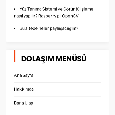
Yüz Tanıma Sistemi ve Görüntü İşleme
nasıl yapılır? Rasperry pi, OpenCV
Bu sitede neler paylaşacağım?
DOLAŞIM MENÜSÜ
Ana Sayfa
Hakkımda
Bana Ulaş