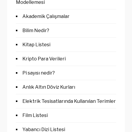
Modellemesi
Akademik Çalışmalar
Bilim Nedir?
Kitap Listesi
Kripto Para Verileri
Pi sayısı nedir?
Anlık Altın Döviz Kurları
Elektrik Tesisatlarında Kullanılan Terimler
Film Listesi
Yabancı Dizi Listesi