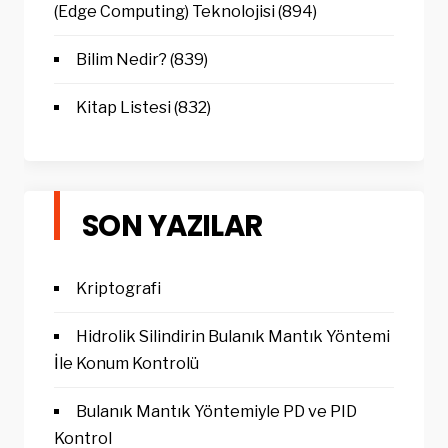
(Edge Computing) Teknolojisi
(894)
Bilim Nedir?
(839)
Kitap Listesi
(832)
SON YAZILAR
Kriptografi
Hidrolik Silindirin Bulanık Mantık Yöntemi
İle Konum Kontrolü
Bulanık Mantık Yöntemiyle PD ve PID
Kontrol