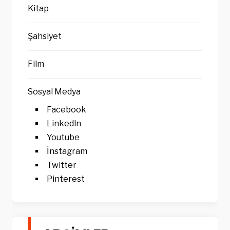
Kitap
Şahsiyet
Film
Sosyal Medya
Facebook
Linkedln
Youtube
İnstagram
Twitter
Pinterest