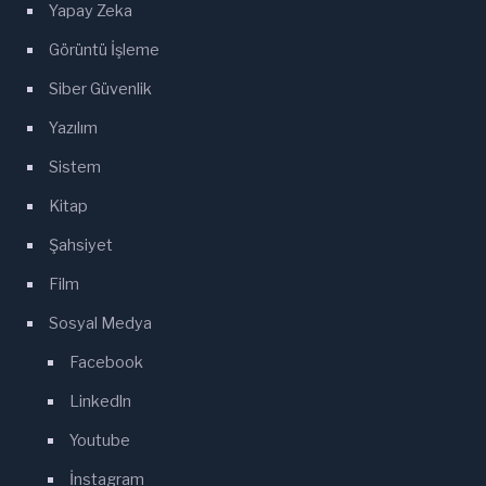
Yapay Zeka
Görüntü İşleme
Siber Güvenlik
Yazılım
Sistem
Kitap
Şahsiyet
Film
Sosyal Medya
Facebook
Linkedln
Youtube
İnstagram