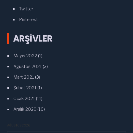
Twitter
Pinterest
ARŞIVLER
Mayıs 2022
(1)
Ağustos 2021
(3)
Mart 2021
(3)
Şubat 2021
(1)
Ocak 2021
(11)
Aralık 2020
(10)
AĞUSTOS 2026