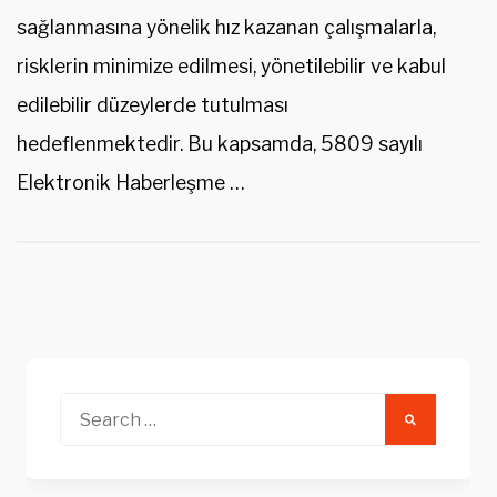
sağlanmasına yönelik hız kazanan çalışmalarla,
risklerin minimize edilmesi, yönetilebilir ve kabul
edilebilir düzeylerde tutulması
hedeflenmektedir. Bu kapsamda, 5809 sayılı
Elektronik Haberleşme …
Search
for: