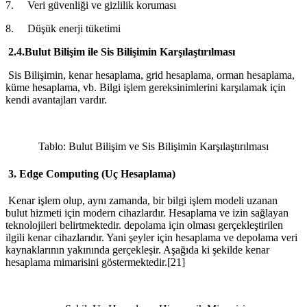
7. Veri güvenliği ve gizlilik koruması
8. Düşük enerji tüketimi
2.4.Bulut Bilişim ile Sis Bilişimin Karşılaştırılması
Sis Bilişimin, kenar hesaplama, grid hesaplama, orman hesaplama,
küme hesaplama, vb. Bilgi işlem gereksinimlerini karşılamak için
kendi avantajları vardır.
Tablo: Bulut Bilişim ve Sis Bilişimin Karşılaştırılması
3. Edge Computing (Uç Hesaplama)
Kenar işlem olup, aynı zamanda, bir bilgi işlem modeli uzanan
bulut hizmeti için modern cihazlardır. Hesaplama ve izin sağlayan
teknolojileri belirtmektedir. depolama için olması gerçekleştirilen
ilgili kenar cihazlarıdır. Yani şeyler için hesaplama ve depolama veri
kaynaklarının yakınında gerçekleşir. Aşağıda ki şekilde kenar
hesaplama mimarisini göstermektedir.[21]