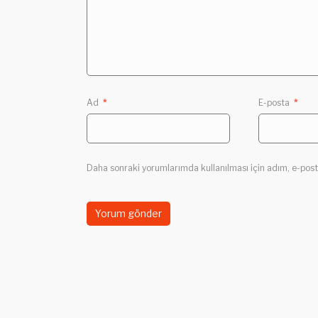
Ad
*
E-posta
*
Daha sonraki yorumlarımda kullanılması için adım, e-post