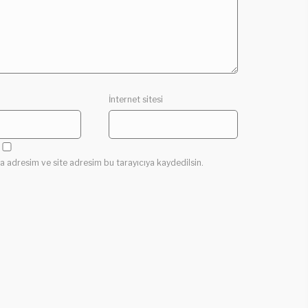
İnternet sitesi
a adresim ve site adresim bu tarayıcıya kaydedilsin.