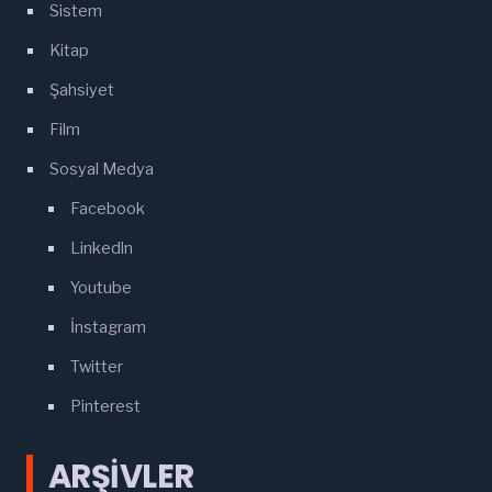
Sistem
Kitap
Şahsiyet
Film
Sosyal Medya
Facebook
Linkedln
Youtube
İnstagram
Twitter
Pinterest
ARŞIVLER