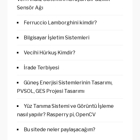
Sensör Ağı
Ferruccio Lamborghini kimdir?
Bilgisayar İşletim Sistemleri
Vecihi Hürkuş Kimdir?
İrade Terbiyesi
Güneş Enerjisi Sistemlerinin Tasarımı,
PVSOL, GES Projesi Tasarımı
Yüz Tanıma Sistemi ve Görüntü İşleme
nasıl yapılır? Rasperry pi, OpenCV
Bu sitede neler paylaşacağım?