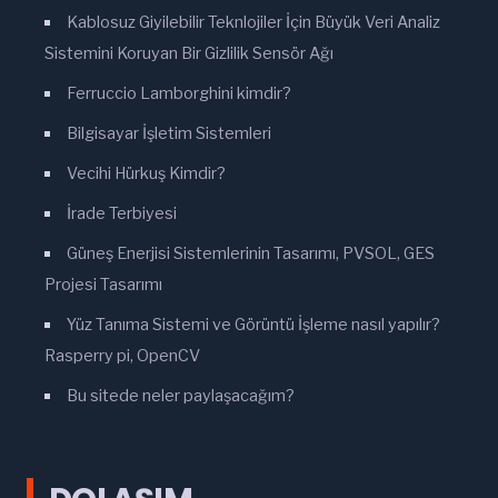
Kablosuz Giyilebilir Teknlojiler İçin Büyük Veri Analiz
Sistemini Koruyan Bir Gizlilik Sensör Ağı
Ferruccio Lamborghini kimdir?
Bilgisayar İşletim Sistemleri
Vecihi Hürkuş Kimdir?
İrade Terbiyesi
Güneş Enerjisi Sistemlerinin Tasarımı, PVSOL, GES
Projesi Tasarımı
Yüz Tanıma Sistemi ve Görüntü İşleme nasıl yapılır?
Rasperry pi, OpenCV
Bu sitede neler paylaşacağım?