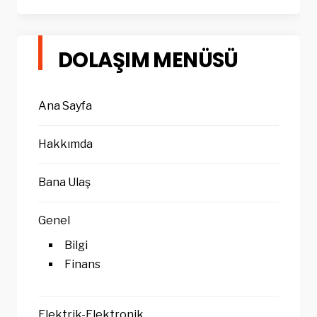
DOLAŞIM MENÜSÜ
Ana Sayfa
Hakkımda
Bana Ulaş
Genel
Bilgi
Finans
Elektrik-Elektronik