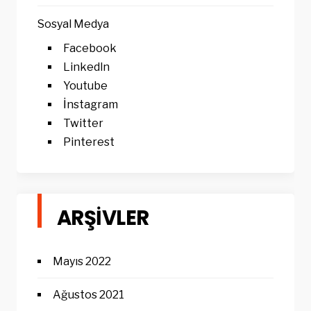
Sosyal Medya
Facebook
Linkedln
Youtube
İnstagram
Twitter
Pinterest
ARŞIVLER
Mayıs 2022
Ağustos 2021