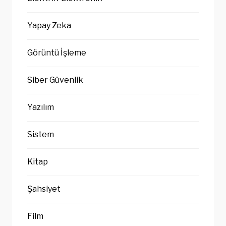
Yapay Zeka
Görüntü İşleme
Siber Güvenlik
Yazılım
Sistem
Kitap
Şahsiyet
Film