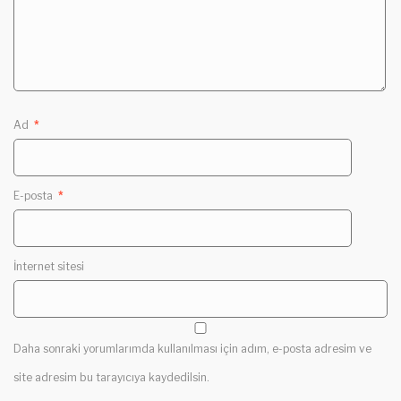
Ad
*
E-posta
*
İnternet sitesi
Daha sonraki yorumlarımda kullanılması için adım, e-posta adresim ve
site adresim bu tarayıcıya kaydedilsin.