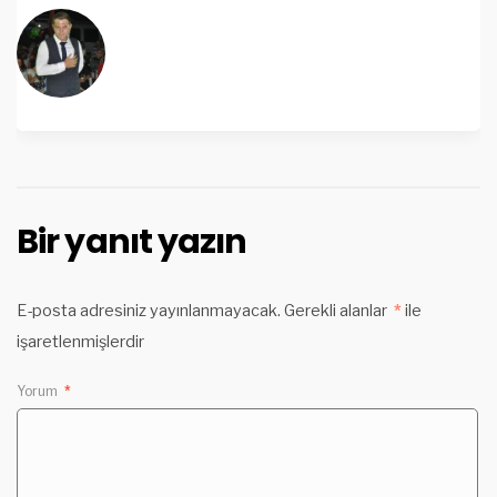
Bir yanıt yazın
E-posta adresiniz yayınlanmayacak.
Gerekli alanlar
*
ile
işaretlenmişlerdir
Yorum
*