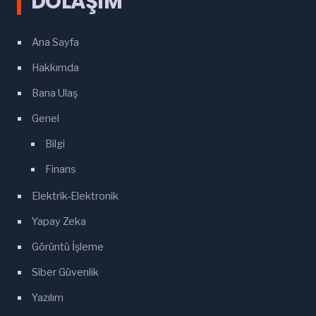
DOLAŞIM
Ana Sayfa
Hakkımda
Bana Ulaş
Genel
Bilgi
Finans
Elektrik-Elektronik
Yapay Zeka
Görüntü İşleme
Siber Güvenlik
Yazılım