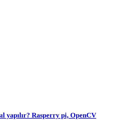
ıl yapılır? Rasperry pi, OpenCV