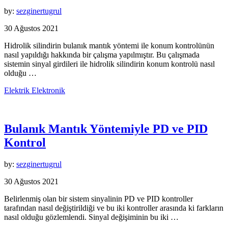
by:
sezginertugrul
30 Ağustos 2021
Hidrolik silindirin bulanık mantık yöntemi ile konum kontrolünün
nasıl yapıldığı hakkında bir çalışma yapılmıştır. Bu çalışmada
sistemin sinyal girdileri ile hidrolik silindirin konum kontrolü nasıl
olduğu …
Elektrik Elektronik
Bulanık Mantık Yöntemiyle PD ve PID
Kontrol
by:
sezginertugrul
30 Ağustos 2021
Belirlenmiş olan bir sistem sinyalinin PD ve PID kontroller
tarafından nasıl değiştirildiği ve bu iki kontroller arasında ki farkların
nasıl olduğu gözlemlendi. Sinyal değişiminin bu iki …