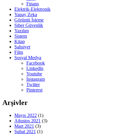
Finans
Elektrik-Elektronik
Yapay Zeka
Görüntü İşleme
Siber Güvenlik
Yazılım
Sistem
Kitap
Şahsiyet
Film
Sosyal Medya
Facebook
Linkedln
Youtube
İnstagram
Twitter
Pinterest
Arşivler
Mayıs 2022
(1)
Ağustos 2021
(3)
Mart 2021
(3)
Şubat 2021
(1)