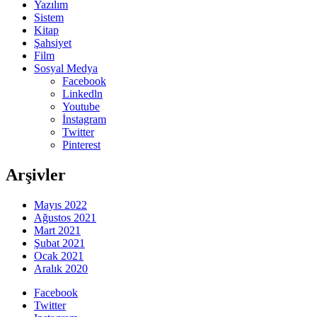
Yazılım
Sistem
Kitap
Şahsiyet
Film
Sosyal Medya
Facebook
Linkedln
Youtube
İnstagram
Twitter
Pinterest
Arşivler
Mayıs 2022
Ağustos 2021
Mart 2021
Şubat 2021
Ocak 2021
Aralık 2020
Facebook
Twitter