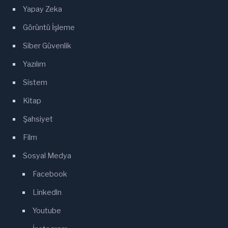
Yapay Zeka
Görüntü İşleme
Siber Güvenlik
Yazılım
Sistem
Kitap
Şahsiyet
Film
Sosyal Medya
Facebook
Linkedln
Youtube