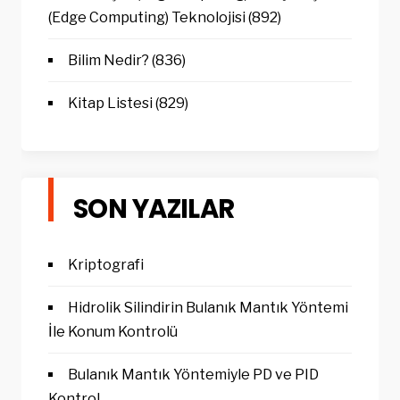
(Edge Computing) Teknolojisi
(892)
Bilim Nedir?
(836)
Kitap Listesi
(829)
SON YAZILAR
Kriptografi
Hidrolik Silindirin Bulanık Mantık Yöntemi
İle Konum Kontrolü
Bulanık Mantık Yöntemiyle PD ve PID
Kontrol