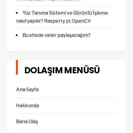
Yüz Tanıma Sistemi ve Görüntü İşleme
nasıl yapılır? Rasperry pi, OpenCV
Bu sitede neler paylaşacağım?
DOLAŞIM MENÜSÜ
Ana Sayfa
Hakkımda
Bana Ulaş