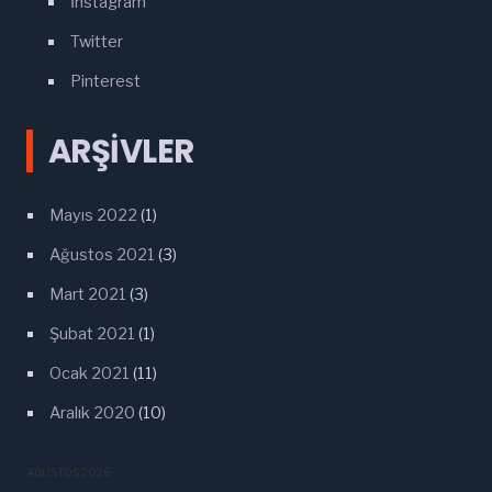
İnstagram
Twitter
Pinterest
ARŞIVLER
Mayıs 2022
(1)
Ağustos 2021
(3)
Mart 2021
(3)
Şubat 2021
(1)
Ocak 2021
(11)
Aralık 2020
(10)
AĞUSTOS 2026