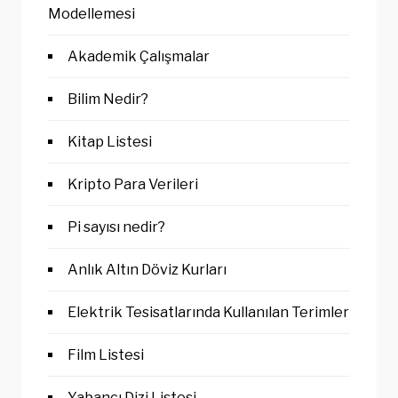
Modellemesi
Akademik Çalışmalar
Bilim Nedir?
Kitap Listesi
Kripto Para Verileri
Pi sayısı nedir?
Anlık Altın Döviz Kurları
Elektrik Tesisatlarında Kullanılan Terimler
Film Listesi
Yabancı Dizi Listesi