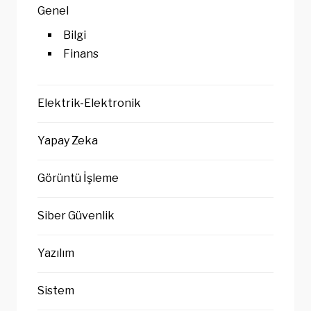
Genel
Bilgi
Finans
Elektrik-Elektronik
Yapay Zeka
Görüntü İşleme
Siber Güvenlik
Yazılım
Sistem