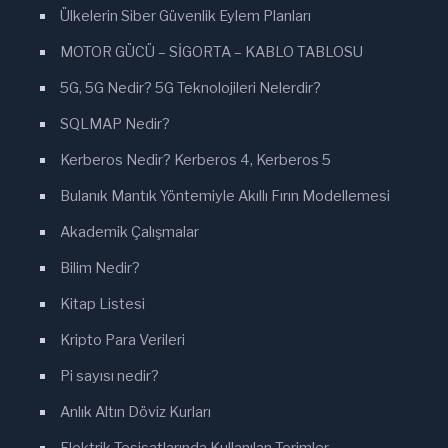
Ülkelerin Siber Güvenlik Eylem Planları
MOTOR GÜCÜ – SİGORTA – KABLO TABLOSU
5G, 5G Nedir? 5G Teknolojileri Nelerdir?
SQLMAP Nedir?
Kerberos Nedir? Kerberos 4, Kerberos 5
Bulanık Mantık Yöntemiyle Akıllı Fırın Modellemesi
Akademik Çalışmalar
Bilim Nedir?
Kitap Listesi
Kripto Para Verileri
Pi sayısı nedir?
Anlık Altın Döviz Kurları