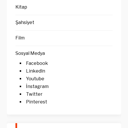
Kitap
Şahsiyet
Film
Sosyal Medya
Facebook
Linkedln
Youtube
İnstagram
Twitter
Pinterest