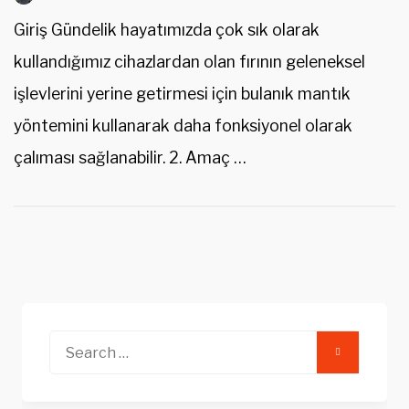
Giriş Gündelik hayatımızda çok sık olarak
kullandığımız cihazlardan olan fırının geleneksel
işlevlerini yerine getirmesi için bulanık mantık
yöntemini kullanarak daha fonksiyonel olarak
çalıması sağlanabilir. 2. Amaç …
Search
for: