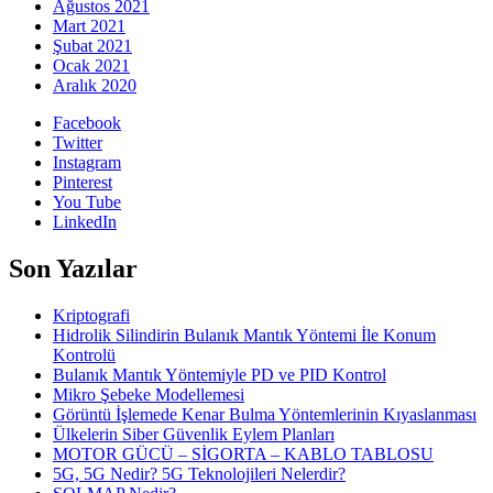
Ağustos 2021
Mart 2021
Şubat 2021
Ocak 2021
Aralık 2020
Facebook
Twitter
Instagram
Pinterest
You Tube
LinkedIn
Son Yazılar
Kriptografi
Hidrolik Silindirin Bulanık Mantık Yöntemi İle Konum
Kontrolü
Bulanık Mantık Yöntemiyle PD ve PID Kontrol
Mikro Şebeke Modellemesi
Görüntü İşlemede Kenar Bulma Yöntemlerinin Kıyaslanması
Ülkelerin Siber Güvenlik Eylem Planları
MOTOR GÜCÜ – SİGORTA – KABLO TABLOSU
5G, 5G Nedir? 5G Teknolojileri Nelerdir?