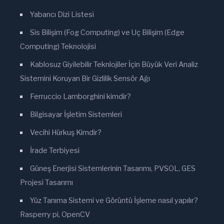
Yabancı Dizi Listesi
Sis Bilişim (Fog Computing) ve Uç Bilişim (Edge
Computing) Teknolojisi
Kablosuz Giyilebilir Teknlojiler İçin Büyük Veri Analiz
Sistemini Koruyan Bir Gizlilik Sensör Ağı
Ferruccio Lamborghini kimdir?
Bilgisayar İşletim Sistemleri
Vecihi Hürkuş Kimdir?
İrade Terbiyesi
Güneş Enerjisi Sistemlerinin Tasarımı, PVSOL, GES
Projesi Tasarımı
Yüz Tanıma Sistemi ve Görüntü İşleme nasıl yapılır?
Rasperry pi, OpenCV