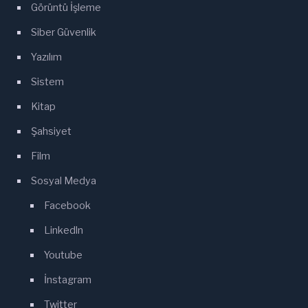
Görüntü İşleme
Siber Güvenlik
Yazılım
Sistem
Kitap
Şahsiyet
Film
Sosyal Medya
Facebook
Linkedln
Youtube
İnstagram
Twitter