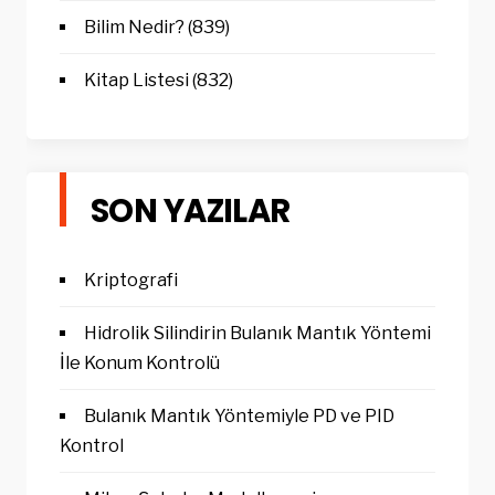
Bilim Nedir?
(839)
Kitap Listesi
(832)
SON YAZILAR
Kriptografi
Hidrolik Silindirin Bulanık Mantık Yöntemi
İle Konum Kontrolü
Bulanık Mantık Yöntemiyle PD ve PID
Kontrol