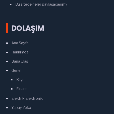
Bu sitede neler paylaşacağım?
DOLAŞIM
Ana Sayfa
Hakkımda
Bana Ulaş
Genel
Bilgi
Finans
Elektrik-Elektronik
Yapay Zeka