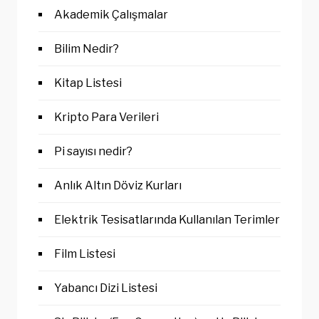
Akademik Çalışmalar
Bilim Nedir?
Kitap Listesi
Kripto Para Verileri
Pi sayısı nedir?
Anlık Altın Döviz Kurları
Elektrik Tesisatlarında Kullanılan Terimler
Film Listesi
Yabancı Dizi Listesi