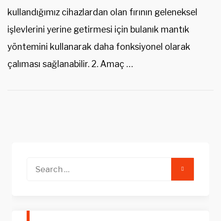
kullandığımız cihazlardan olan fırının geleneksel
işlevlerini yerine getirmesi için bulanık mantık
yöntemini kullanarak daha fonksiyonel olarak
çalıması sağlanabilir. 2. Amaç …
Search
for: