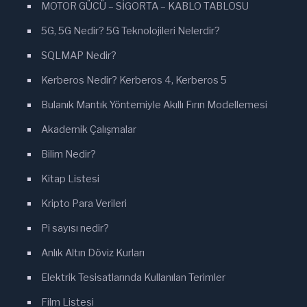
MOTOR GÜCÜ – SİGORTA – KABLO TABLOSU
5G, 5G Nedir? 5G Teknolojileri Nelerdir?
SQLMAP Nedir?
Kerberos Nedir? Kerberos 4, Kerberos 5
Bulanık Mantık Yöntemiyle Akıllı Fırın Modellemesi
Akademik Çalışmalar
Bilim Nedir?
Kitap Listesi
Kripto Para Verileri
Pi sayısı nedir?
Anlık Altın Döviz Kurları
Elektrik Tesisatlarında Kullanılan Terimler
Film Listesi