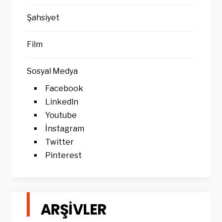
Şahsiyet
Film
Sosyal Medya
Facebook
Linkedln
Youtube
İnstagram
Twitter
Pinterest
ARŞIVLER