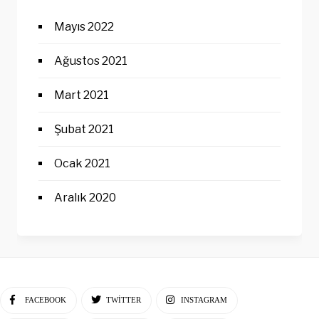
Mayıs 2022
Ağustos 2021
Mart 2021
Şubat 2021
Ocak 2021
Aralık 2020
FACEBOOK
TWITTER
INSTAGRAM